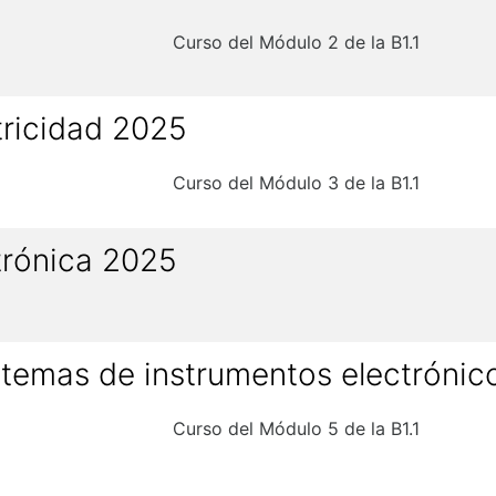
Curso del Módulo 2 de la B1.1
ricidad 2025
Curso del Módulo 3 de la B1.1
trónica 2025
istemas de instrumentos electróni
Curso del Módulo 5 de la B1.1