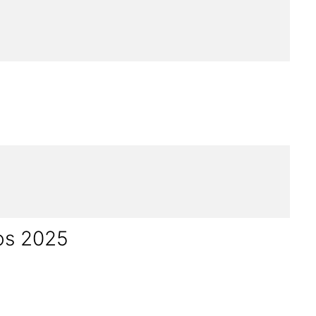
cos 2025