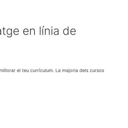
ge en línia de
illorar el teu currículum. La majoria dels cursos