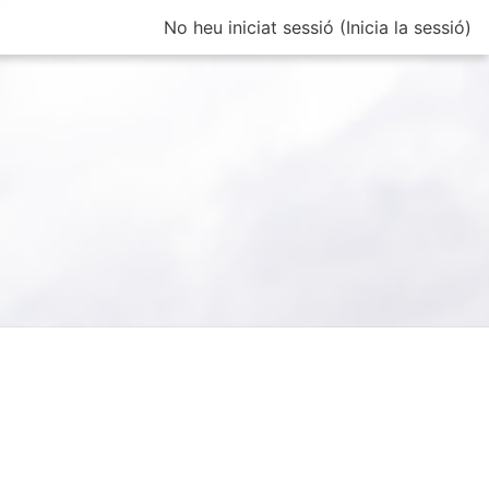
No heu iniciat sessió (
Inicia la sessió
)